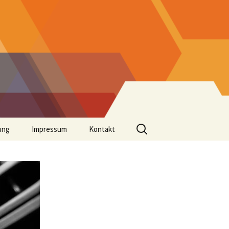
Suchen
ung
Impressum
Kontakt
nach: