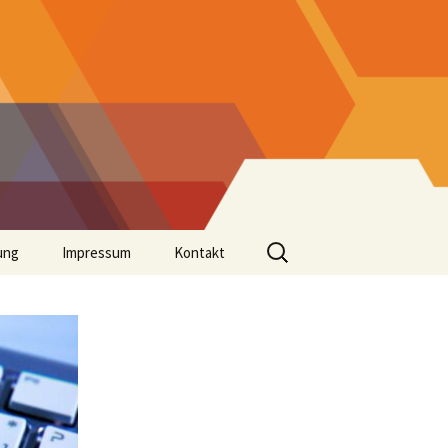
Suchen
ung
Impressum
Kontakt
nach: