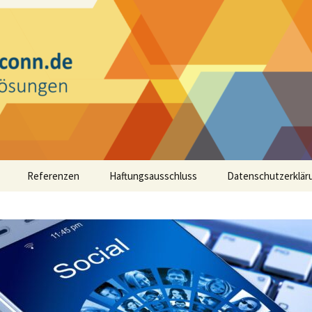
eistungen
e
Referenzen
Haftungsausschluss
Datenschutzerklär